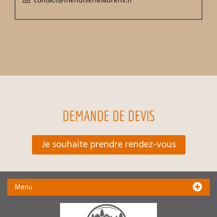
DEMANDE DE DEVIS
Je souhaite prendre rendez-vous
Menu
Accueil