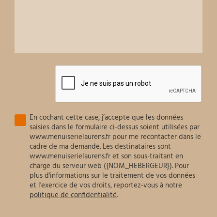
En cochant cette case, j’accepte que les données
saisies dans le formulaire ci-dessus soient utilisées par
www.menuiserielaurens.fr pour me recontacter dans le
cadre de ma demande. Les destinataires sont
www.menuiserielaurens.fr et son sous-traitant en
charge du serveur web ({NOM_HEBERGEUR}). Pour
plus d'informations sur le traitement de vos données
et l'exercice de vos droits, reportez-vous à notre
politique de confidentialité
.